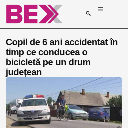
Copil de 6 ani accidentat în
timp ce conducea o
bicicletă pe un drum
județean