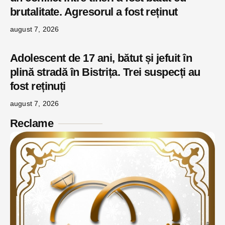
brutalitate. Agresorul a fost reținut
august 7, 2026
Adolescent de 17 ani, bătut și jefuit în
plină stradă în Bistrița. Trei suspecți au
fost reținuți
august 7, 2026
Reclame