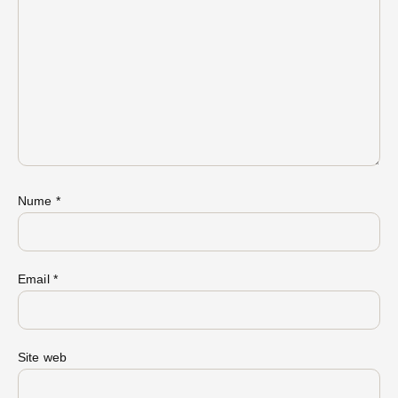
Nume
*
Email
*
Site web