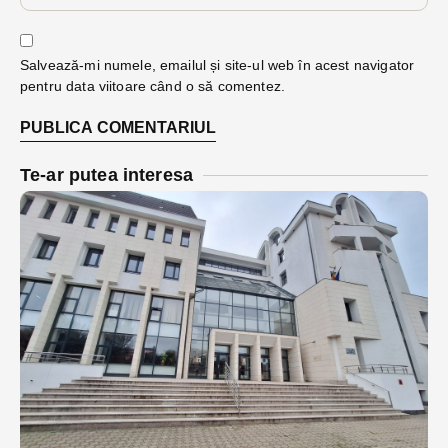
Salvează-mi numele, emailul și site-ul web în acest navigator
pentru data viitoare când o să comentez.
Te-ar putea interesa