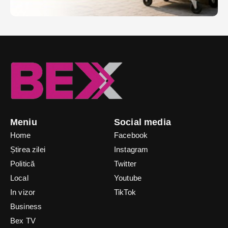
Meniu
Social media
Home
Facebook
Știrea zilei
Instagram
Politică
Twitter
Local
Youtube
In vizor
TikTok
Business
Bex TV