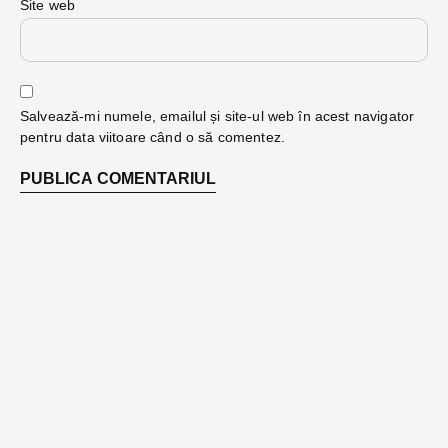
Site web
Salvează-mi numele, emailul și site-ul web în acest navigator
pentru data viitoare când o să comentez.