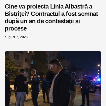
Cine va proiecta Linia Albastră a
Bistriței? Contractul a fost semnat
după un an de contestații și
procese
august 7, 2026