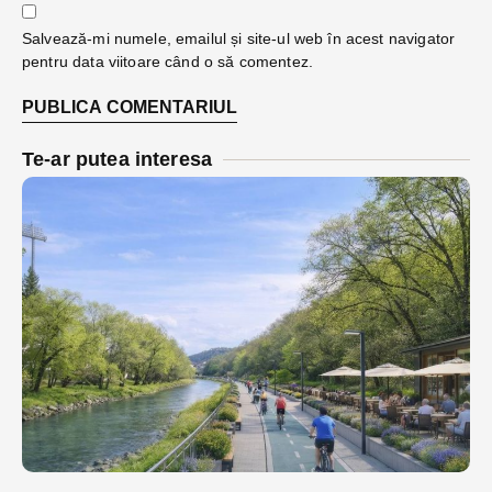
Salvează-mi numele, emailul și site-ul web în acest navigator
pentru data viitoare când o să comentez.
Te-ar putea interesa