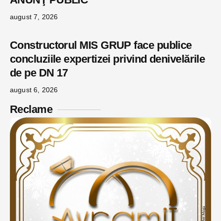
august 7, 2026
Constructorul MIS GRUP face publice
concluziile expertizei privind denivelările
de pe DN 17
august 6, 2026
Reclame