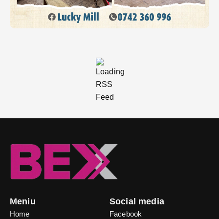
Meniu
Social media
Home
Facebook