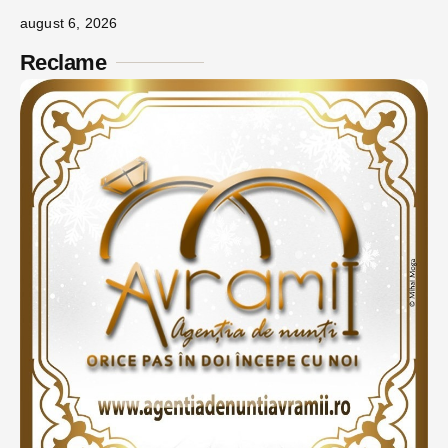
august 6, 2026
Reclame