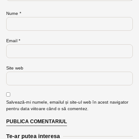
Nume
*
Email
*
Site web
Salvează-mi numele, emailul și site-ul web în acest navigator
pentru data viitoare când o să comentez.
Te-ar putea interesa