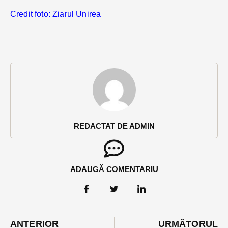
Credit foto: Ziarul Unirea
REDACTAT DE ADMIN
ADAUGĂ COMENTARIU
ANTERIOR
URMĂTORUL