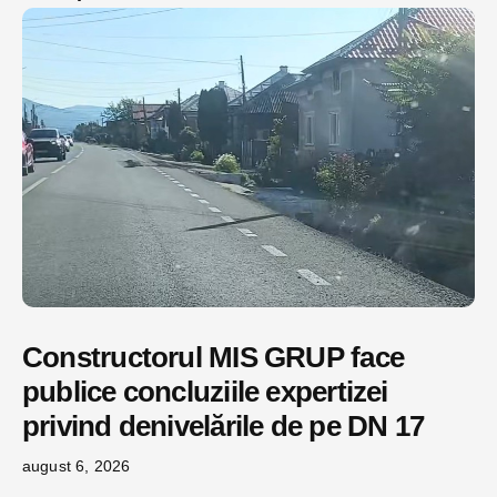
Constructorul MIS GRUP face
publice concluziile expertizei
privind denivelările de pe DN 17
august 6, 2026