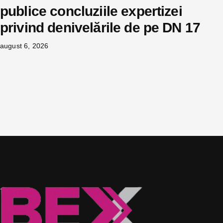
publice concluziile expertizei
privind denivelările de pe DN 17
august 6, 2026