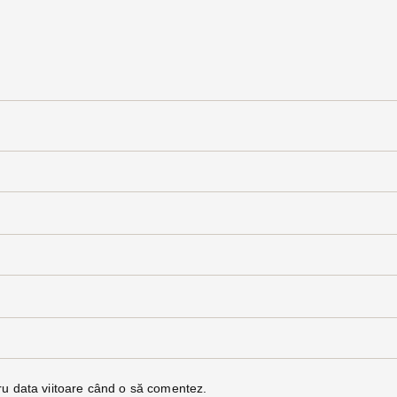
ru data viitoare când o să comentez.