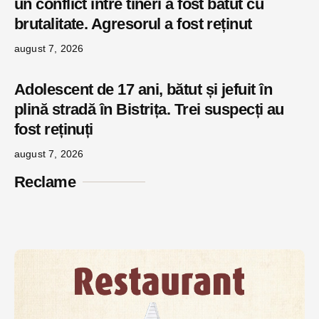
un conflict între tineri a fost bătut cu
brutalitate. Agresorul a fost reținut
august 7, 2026
Adolescent de 17 ani, bătut și jefuit în
plină stradă în Bistrița. Trei suspecți au
fost reținuți
august 7, 2026
Reclame