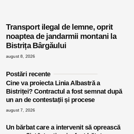
Transport ilegal de lemne, oprit
noaptea de jandarmii montani la
Bistrița Bârgăului
august 8, 2026
Postări recente
Cine va proiecta Linia Albastră a
Bistriței? Contractul a fost semnat după
un an de contestații și procese
august 7, 2026
Un bărbat care a intervenit să oprească