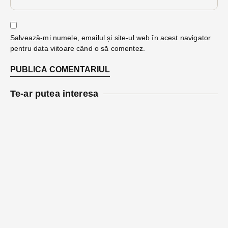
Salvează-mi numele, emailul și site-ul web în acest navigator
pentru data viitoare când o să comentez.
Te-ar putea interesa