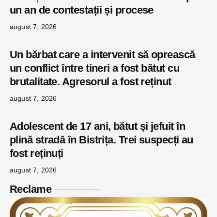
un an de contestații și procese
august 7, 2026
Un bărbat care a intervenit să oprească
un conflict între tineri a fost bătut cu
brutalitate. Agresorul a fost reținut
august 7, 2026
Adolescent de 17 ani, bătut și jefuit în
plină stradă în Bistrița. Trei suspecți au
fost reținuți
august 7, 2026
Reclame