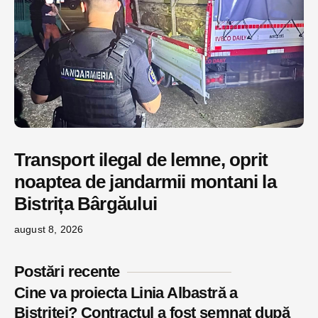
Transport ilegal de lemne, oprit
noaptea de jandarmii montani la
Bistrița Bârgăului
august 8, 2026
Postări recente
Cine va proiecta Linia Albastră a
Bistriței? Contractul a fost semnat după