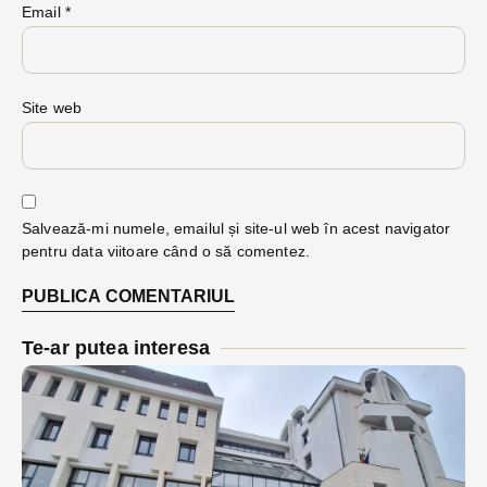
Email
*
Site web
Salvează-mi numele, emailul și site-ul web în acest navigator
pentru data viitoare când o să comentez.
Te-ar putea interesa