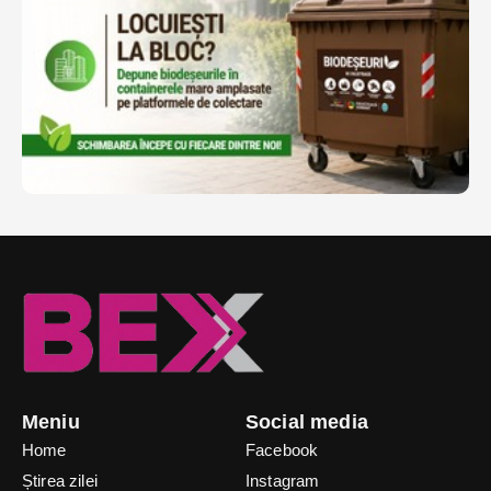
Meniu
Social media
Home
Facebook
Știrea zilei
Instagram