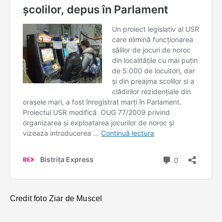
Credit foto Ziar de Muscel