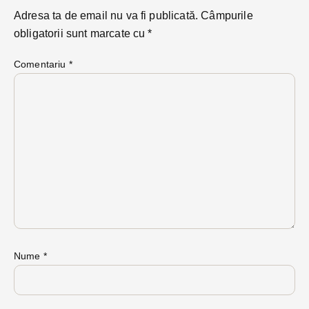
Adresa ta de email nu va fi publicată.
Câmpurile
obligatorii sunt marcate cu
*
Comentariu
*
Nume
*