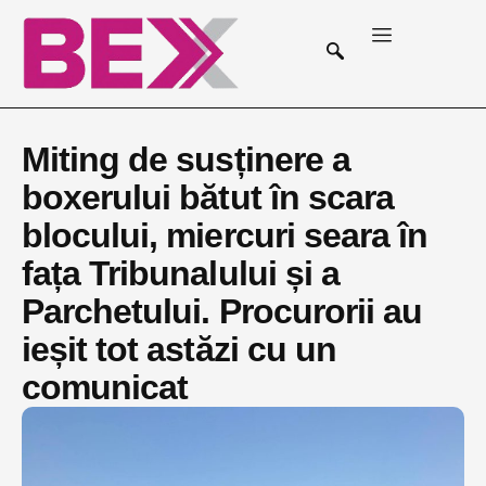
Miting de susținere a
boxerului bătut în scara
blocului, miercuri seara în
fața Tribunalului și a
Parchetului. Procurorii au
ieșit tot astăzi cu un
comunicat