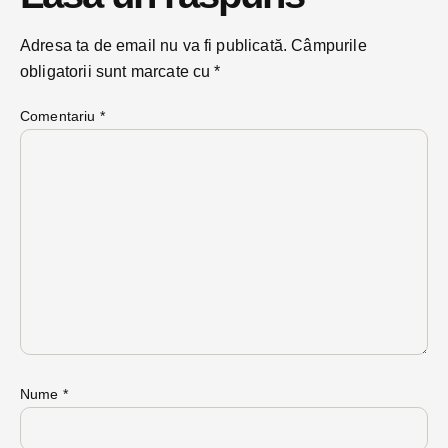
Adresa ta de email nu va fi publicată.
Câmpurile
obligatorii sunt marcate cu
*
Comentariu
*
Nume
*