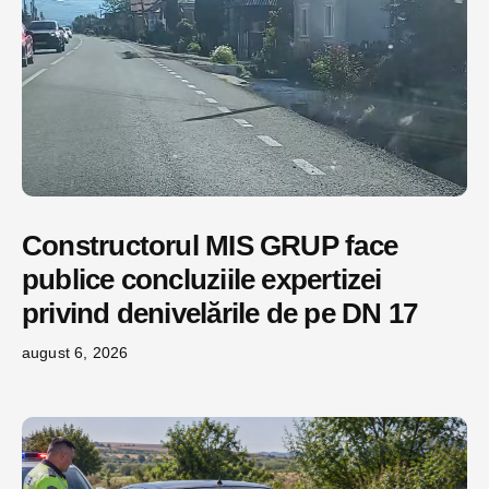
Constructorul MIS GRUP face
publice concluziile expertizei
privind denivelările de pe DN 17
august 6, 2026