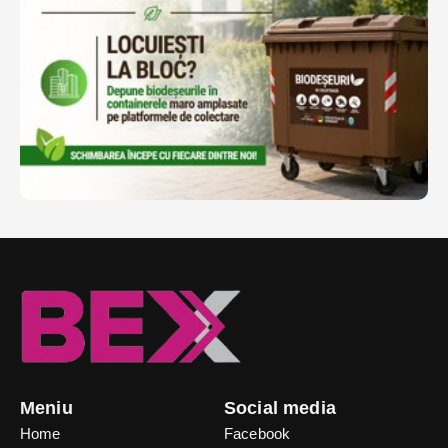
Meniu
Social media
Home
Facebook