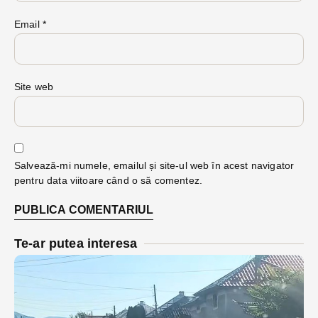
Email
*
Site web
Salvează-mi numele, emailul și site-ul web în acest navigator
pentru data viitoare când o să comentez.
Te-ar putea interesa