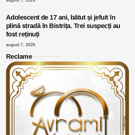
Adolescent de 17 ani, bătut și jefuit în
plină stradă în Bistrița. Trei suspecți au
fost reținuți
august 7, 2026
Reclame