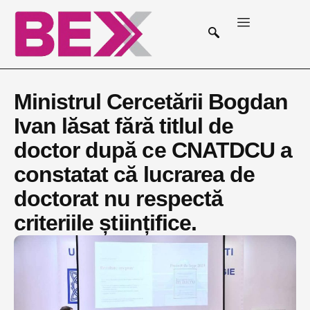
Ministrul Cercetării Bogdan
Ivan lăsat fără titlul de
doctor după ce CNATDCU a
constatat că lucrarea de
doctorat nu respectă
criteriile științifice.