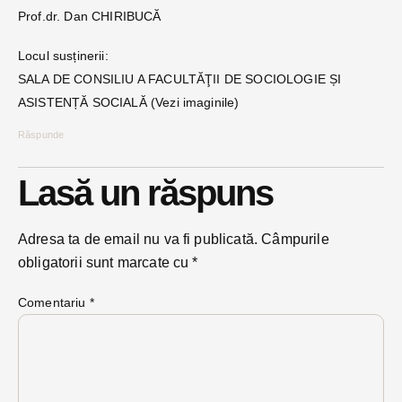
Prof.dr. Dan CHIRIBUCĂ
Locul susținerii:
SALA DE CONSILIU A FACULTĂŢII DE SOCIOLOGIE ȘI
ASISTENȚĂ SOCIALĂ (Vezi imaginile)
Răspunde
Lasă un răspuns
Adresa ta de email nu va fi publicată.
Câmpurile
obligatorii sunt marcate cu
*
Comentariu
*