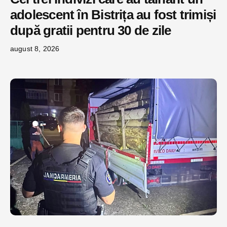
adolescent în Bistrița au fost trimiși
după gratii pentru 30 de zile
august 8, 2026