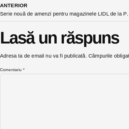
ANTERIOR
Serie nouă de amenzi pentru magazinele LIDL de la Protecți
Lasă un răspuns
Adresa ta de email nu va fi publicată.
Câmpurile obliga
Comentariu
*