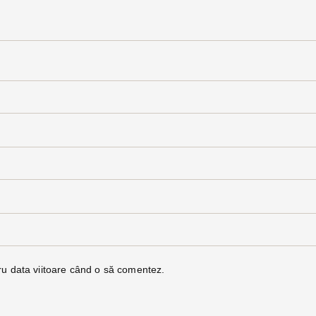
ru data viitoare când o să comentez.