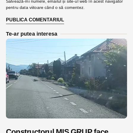
Salvează-mi numele, emailul și site-ul web în acest navigator
pentru data viitoare când o să comentez.
Te-ar putea interesa
Constructorul MIS GRUP face