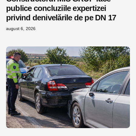
publice concluziile expertizei
privind denivelările de pe DN 17
august 6, 2026