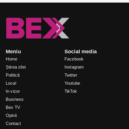
Meniu
Social media
Home
Facebook
Știrea zilei
Instagram
Politică
Twitter
Local
Youtube
In vizor
TikTok
Business
Bex TV
Opinii
Contact