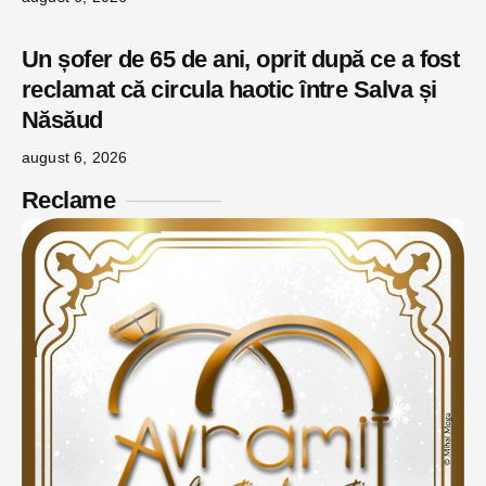
Un șofer de 65 de ani, oprit după ce a fost
reclamat că circula haotic între Salva și
Năsăud
august 6, 2026
Reclame