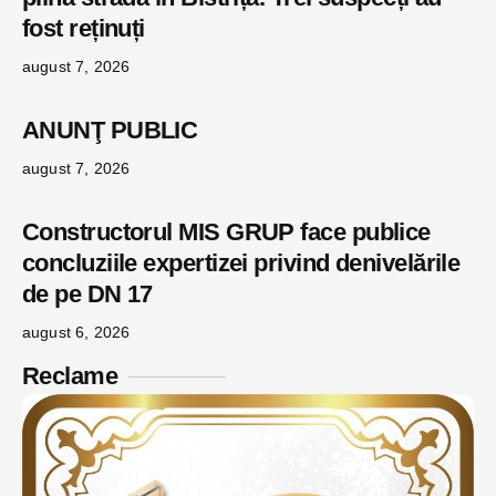
fost reținuți
august 7, 2026
ANUNŢ PUBLIC
august 7, 2026
Constructorul MIS GRUP face publice
concluziile expertizei privind denivelările
de pe DN 17
august 6, 2026
Reclame