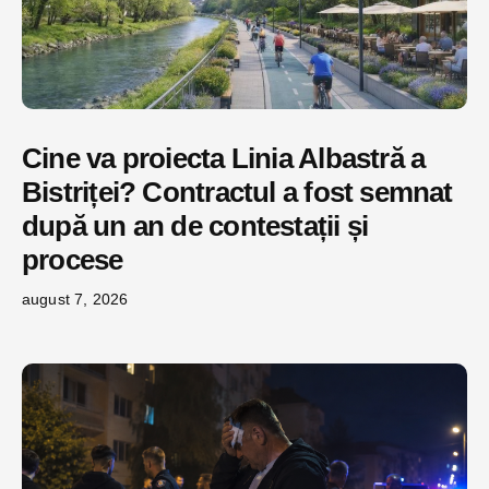
Cine va proiecta Linia Albastră a
Bistriței? Contractul a fost semnat
după un an de contestații și
procese
august 7, 2026