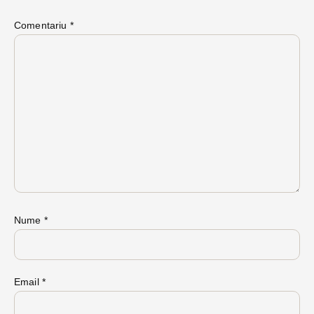
Comentariu
*
Nume
*
Email
*