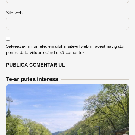
Site web
Salvează-mi numele, emailul și site-ul web în acest navigator
pentru data viitoare când o să comentez.
Te-ar putea interesa