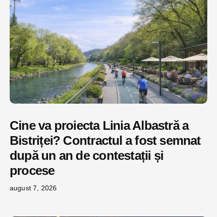
Cine va proiecta Linia Albastră a
Bistriței? Contractul a fost semnat
după un an de contestații și
procese
august 7, 2026