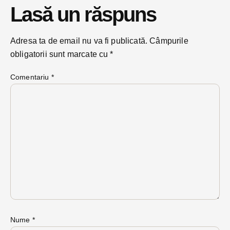
Lasă un răspuns
Adresa ta de email nu va fi publicată.
Câmpurile
obligatorii sunt marcate cu
*
Comentariu
*
Nume
*