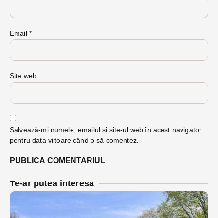
Email
*
Site web
Salvează-mi numele, emailul și site-ul web în acest navigator
pentru data viitoare când o să comentez.
Te-ar putea interesa