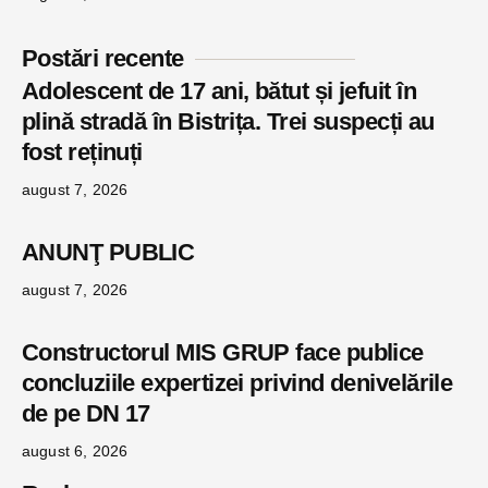
Postări recente
Adolescent de 17 ani, bătut și jefuit în
plină stradă în Bistrița. Trei suspecți au
fost reținuți
august 7, 2026
ANUNŢ PUBLIC
august 7, 2026
Constructorul MIS GRUP face publice
concluziile expertizei privind denivelările
de pe DN 17
august 6, 2026