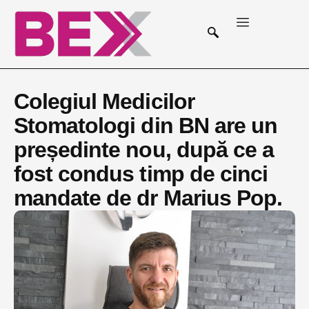
Colegiul Medicilor
Stomatologi din BN are un
președinte nou, după ce a
fost condus timp de cinci
mandate de dr Marius Pop.