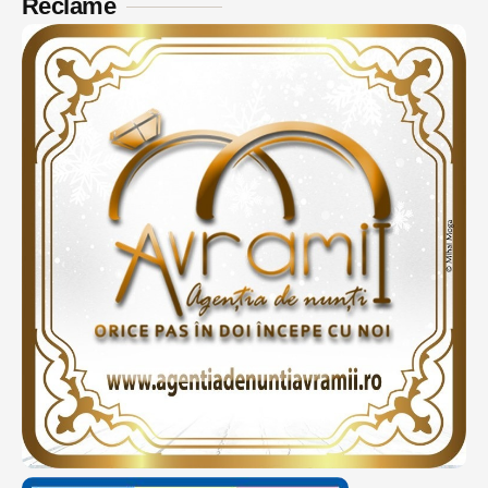
Reclame