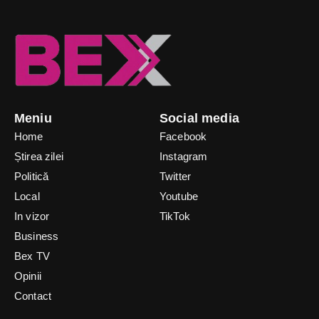
Meniu
Social media
Home
Facebook
Știrea zilei
Instagram
Politică
Twitter
Local
Youtube
In vizor
TikTok
Business
Bex TV
Opinii
Contact