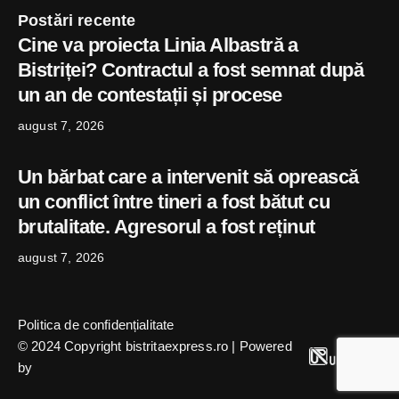
Postări recente
Cine va proiecta Linia Albastră a
Bistriței? Contractul a fost semnat după
un an de contestații și procese
august 7, 2026
Un bărbat care a intervenit să oprească
un conflict între tineri a fost bătut cu
brutalitate. Agresorul a fost reținut
august 7, 2026
Politica de confidențialitate
© 2024 Copyright bistritaexpress.ro | Powered
by