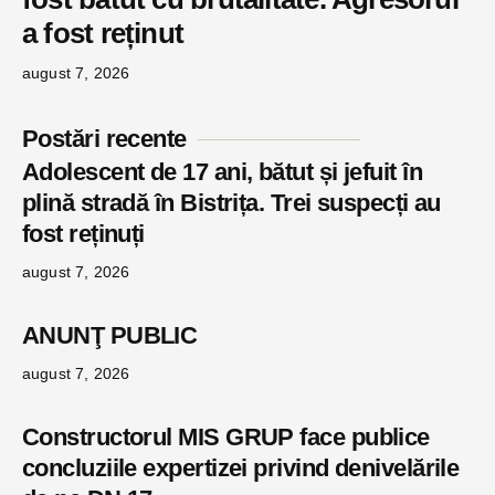
a fost reținut
august 7, 2026
Postări recente
Adolescent de 17 ani, bătut și jefuit în
plină stradă în Bistrița. Trei suspecți au
fost reținuți
august 7, 2026
ANUNŢ PUBLIC
august 7, 2026
Constructorul MIS GRUP face publice
concluziile expertizei privind denivelările