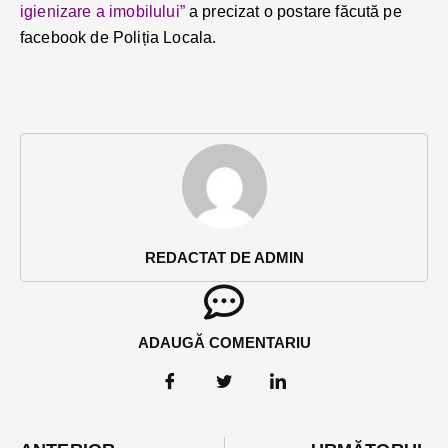
igienizare a imobilului”
a precizat o postare făcută pe
facebook de Poliția Locala.
REDACTAT DE ADMIN
ADAUGĂ COMENTARIU