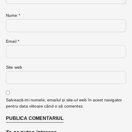
Nume
*
Email
*
Site web
Salvează-mi numele, emailul și site-ul web în acest navigator
pentru data viitoare când o să comentez.