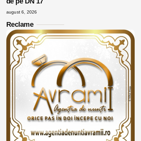
de pe DN 17
august 6, 2026
Reclame