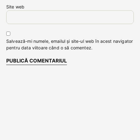
Site web
Salvează-mi numele, emailul și site-ul web în acest navigator
pentru data viitoare când o să comentez.