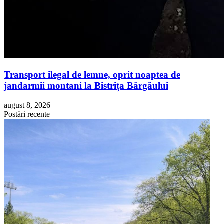
Transport ilegal de lemne, oprit noaptea de
jandarmii montani la Bistrița Bârgăului
august 8, 2026
Postări recente