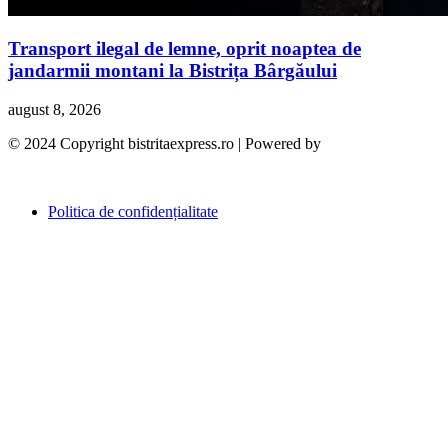
Transport ilegal de lemne, oprit noaptea de
jandarmii montani la Bistrița Bârgăului
august 8, 2026
© 2024 Copyright bistritaexpress.ro | Powered by
Politica de confidențialitate