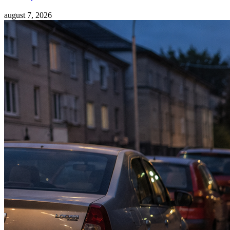
august 7, 2026