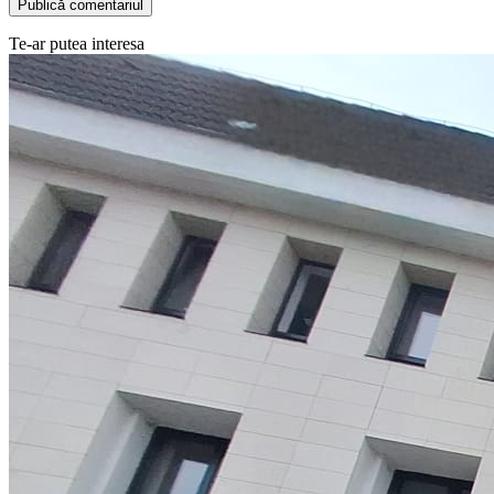
Te-ar putea interesa