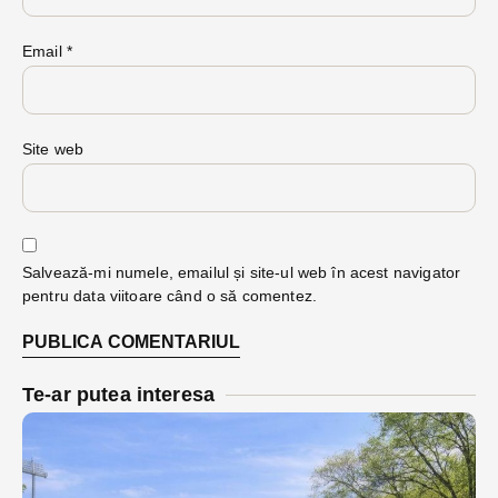
Email
*
Site web
Salvează-mi numele, emailul și site-ul web în acest navigator
pentru data viitoare când o să comentez.
Te-ar putea interesa