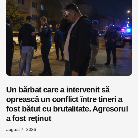
Un bărbat care a intervenit să
oprească un conflict între tineri a
fost bătut cu brutalitate. Agresorul
a fost reținut
august 7, 2026