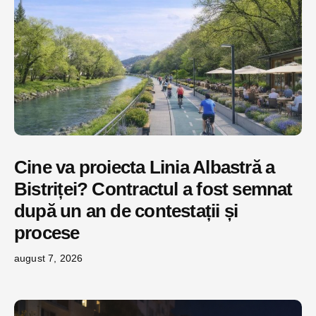
Cine va proiecta Linia Albastră a
Bistriței? Contractul a fost semnat
după un an de contestații și
procese
august 7, 2026