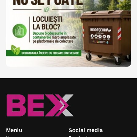
Meniu
Social media