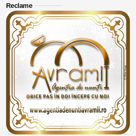
Reclame