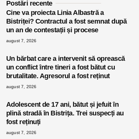
Postări recente
Cine va proiecta Linia Albastră a
Bistriței? Contractul a fost semnat după
un an de contestații și procese
august 7, 2026
Un bărbat care a intervenit să oprească
un conflict între tineri a fost bătut cu
brutalitate. Agresorul a fost reținut
august 7, 2026
Adolescent de 17 ani, bătut și jefuit în
plină stradă în Bistrița. Trei suspecți au
fost reținuți
august 7, 2026