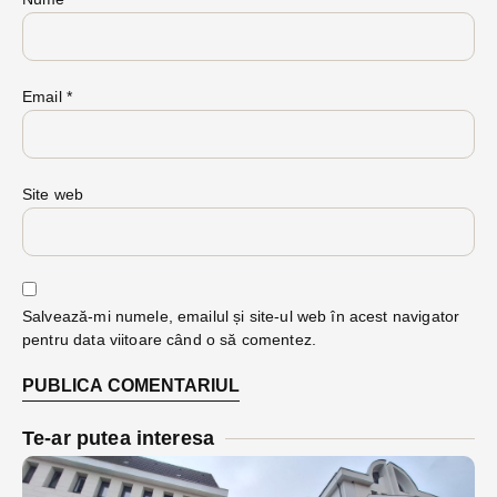
Email
*
Site web
Salvează-mi numele, emailul și site-ul web în acest navigator
pentru data viitoare când o să comentez.
Te-ar putea interesa