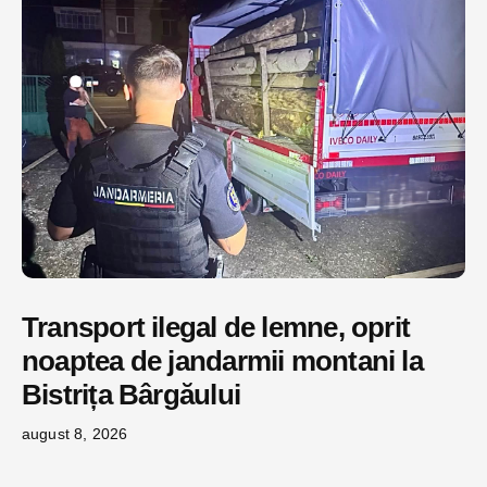
Transport ilegal de lemne, oprit
noaptea de jandarmii montani la
Bistrița Bârgăului
august 8, 2026