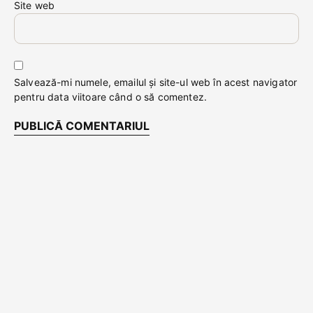
Site web
Salvează-mi numele, emailul și site-ul web în acest navigator
pentru data viitoare când o să comentez.