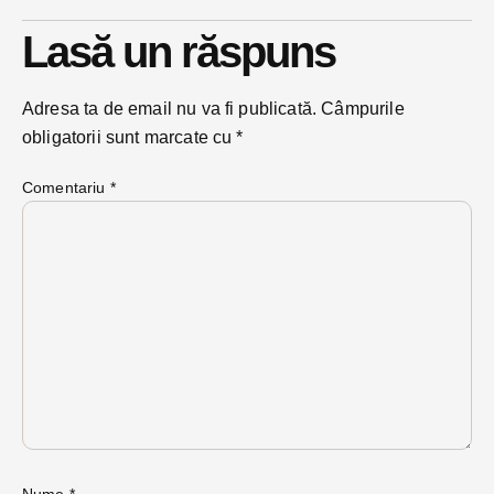
Lasă un răspuns
Adresa ta de email nu va fi publicată.
Câmpurile
obligatorii sunt marcate cu
*
Comentariu
*
Nume
*