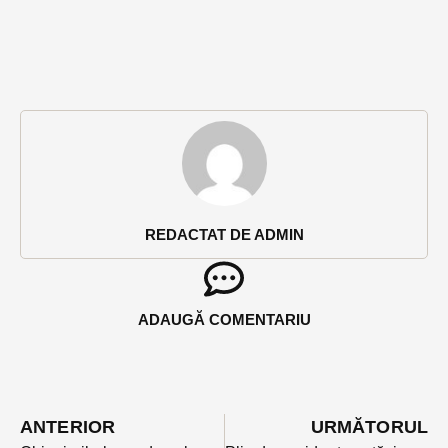
REDACTAT DE ADMIN
ADAUGĂ COMENTARIU
ANTERIOR
URMĂTORUL