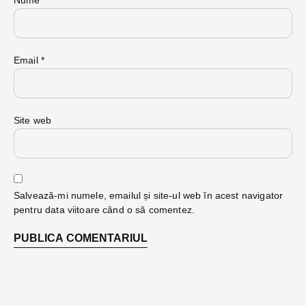
Email
*
Site web
Salvează-mi numele, emailul și site-ul web în acest navigator
pentru data viitoare când o să comentez.