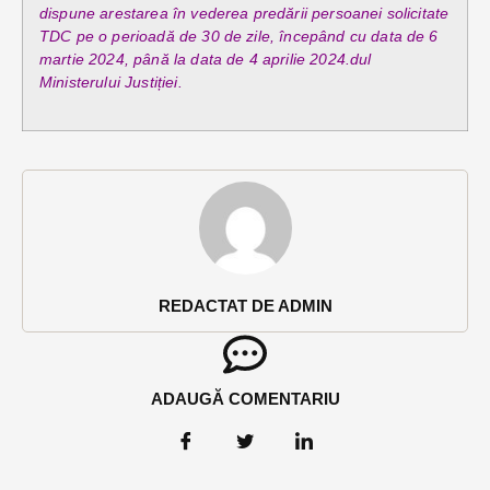
dispune arestarea în vederea predării persoanei solicitate
TDC pe o perioadă de 30 de zile, începând cu data de 6
martie 2024, până la data de 4 aprilie 2024.dul
Ministerului Justiției.
REDACTAT DE ADMIN
ADAUGĂ COMENTARIU