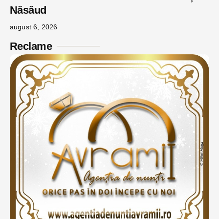
Năsăud
august 6, 2026
Reclame