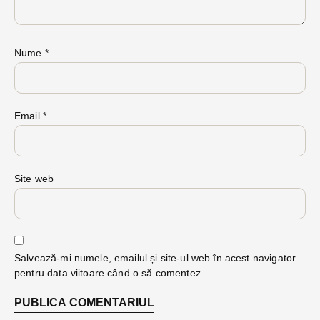
Nume
*
Email
*
Site web
Salvează-mi numele, emailul și site-ul web în acest navigator
pentru data viitoare când o să comentez.