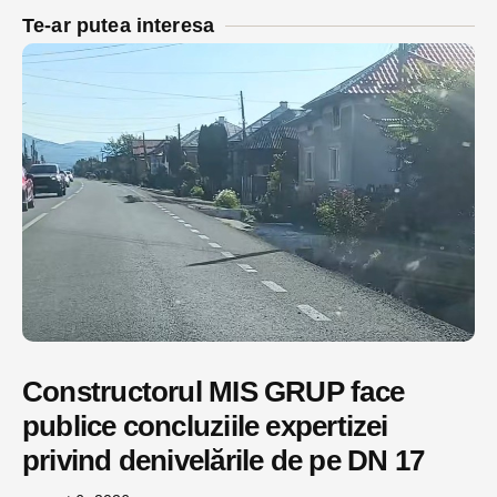
Te-ar putea interesa
Constructorul MIS GRUP face
publice concluziile expertizei
privind denivelările de pe DN 17