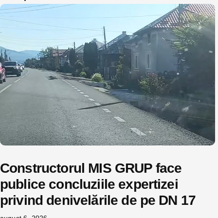
Constructorul MIS GRUP face
publice concluziile expertizei
privind denivelările de pe DN 17