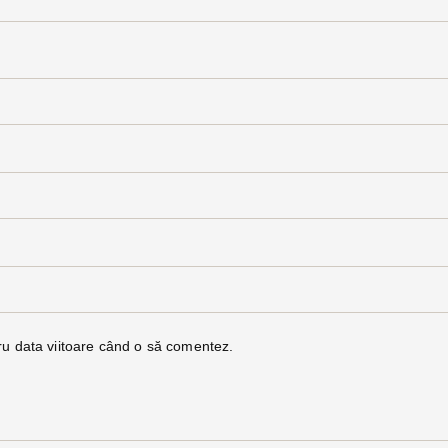
ru data viitoare când o să comentez.