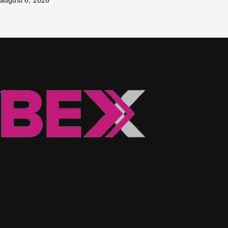
august 6, 2026