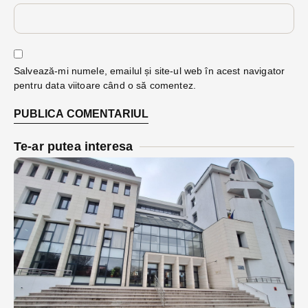
Salvează-mi numele, emailul și site-ul web în acest navigator
pentru data viitoare când o să comentez.
Te-ar putea interesa