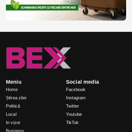
Meniu
Social media
Home
Facebook
Știrea zilei
Instagram
Politică
Twitter
Local
Youtube
In vizor
TikTok
Business