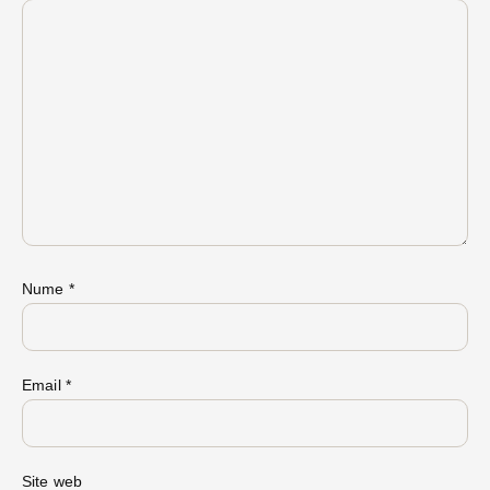
Nume
*
Email
*
Site web