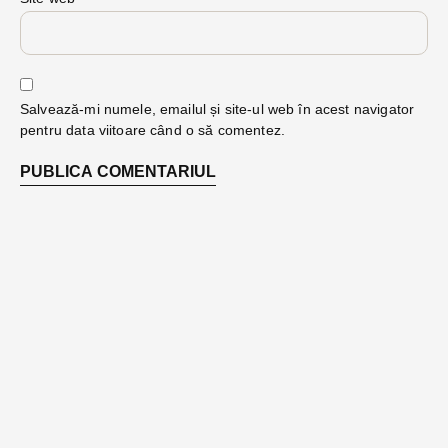
Salvează-mi numele, emailul și site-ul web în acest navigator
pentru data viitoare când o să comentez.