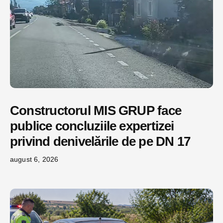
Constructorul MIS GRUP face
publice concluziile expertizei
privind denivelările de pe DN 17
august 6, 2026