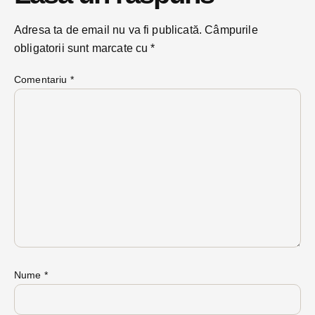
Adresa ta de email nu va fi publicată.
Câmpurile
obligatorii sunt marcate cu
*
Comentariu
*
Nume
*