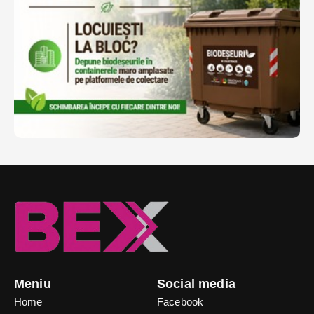
Meniu
Social media
Home
Facebook