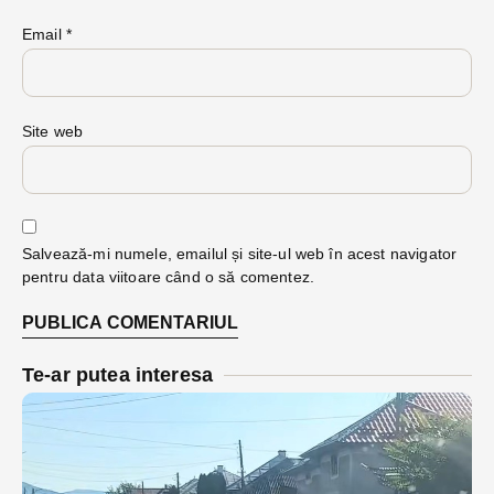
Email
*
Site web
Salvează-mi numele, emailul și site-ul web în acest navigator
pentru data viitoare când o să comentez.
Te-ar putea interesa