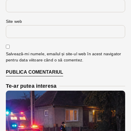
Site web
Salvează-mi numele, emailul și site-ul web în acest navigator
pentru data viitoare când o să comentez.
Te-ar putea interesa