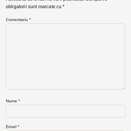
obligatorii sunt marcate cu
*
Comentariu
*
Nume
*
Email
*