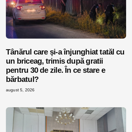
Tânărul care și-a înjunghiat tatăl cu
un briceag, trimis după gratii
pentru 30 de zile. În ce stare e
bărbatul?
august 5, 2026