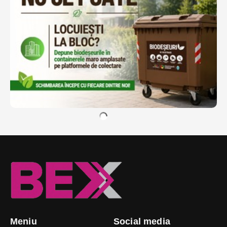
Meniu
Social media