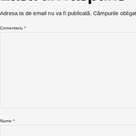
Adresa ta de email nu va fi publicată.
Câmpurile obliga
Comentariu
*
Nume
*