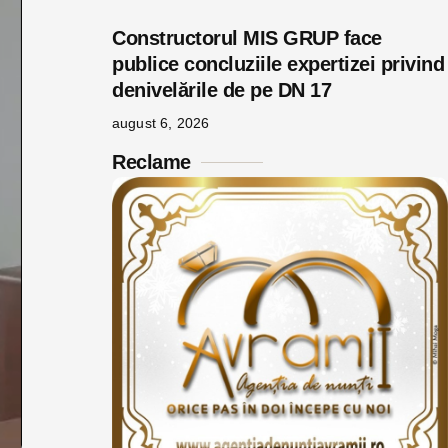
Constructorul MIS GRUP face
publice concluziile expertizei privind
denivelările de pe DN 17
august 6, 2026
Reclame