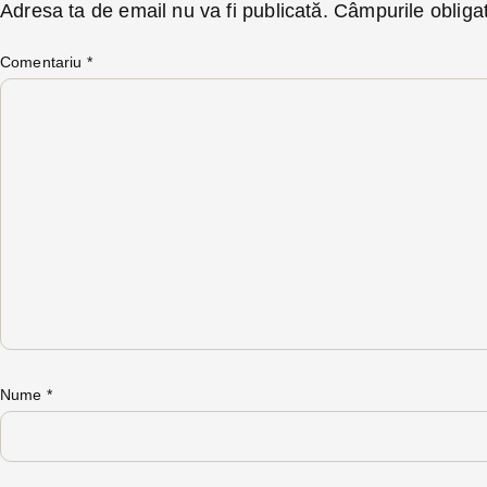
Adresa ta de email nu va fi publicată.
Câmpurile obliga
Comentariu
*
Nume
*