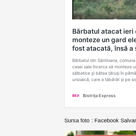
Sursa foto : Facebook Salv