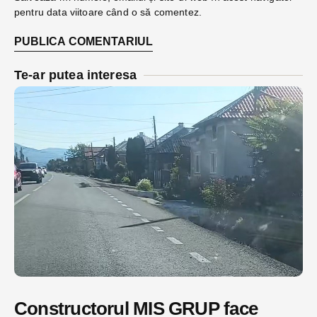
pentru data viitoare când o să comentez.
Te-ar putea interesa
Constructorul MIS GRUP face