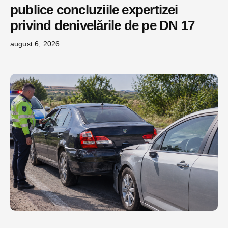
publice concluziile expertizei
privind denivelările de pe DN 17
august 6, 2026