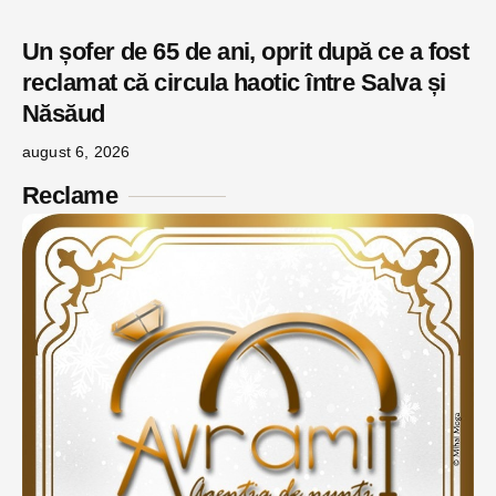
Un șofer de 65 de ani, oprit după ce a fost
reclamat că circula haotic între Salva și
Năsăud
august 6, 2026
Reclame