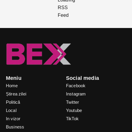
Meniu
Social media
Home
Facebook
Știrea zilei
Instagram
Politică
Twitter
Local
Youtube
In vizor
TikTok
Business