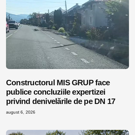
Constructorul MIS GRUP face
publice concluziile expertizei
privind denivelările de pe DN 17
august 6, 2026