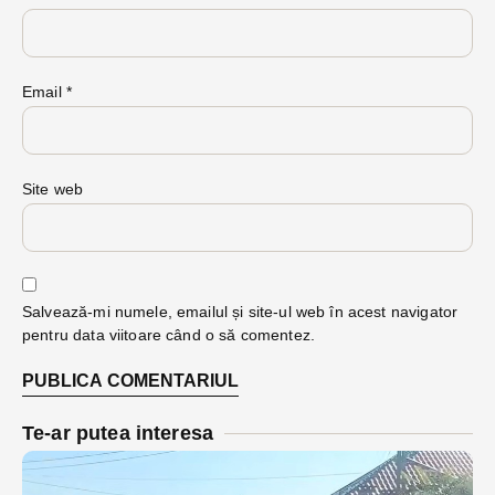
Email
*
Site web
Salvează-mi numele, emailul și site-ul web în acest navigator
pentru data viitoare când o să comentez.
Te-ar putea interesa