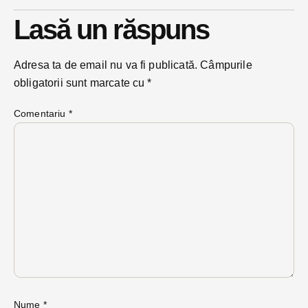
Lasă un răspuns
Adresa ta de email nu va fi publicată.
Câmpurile
obligatorii sunt marcate cu
*
Comentariu
*
Nume
*