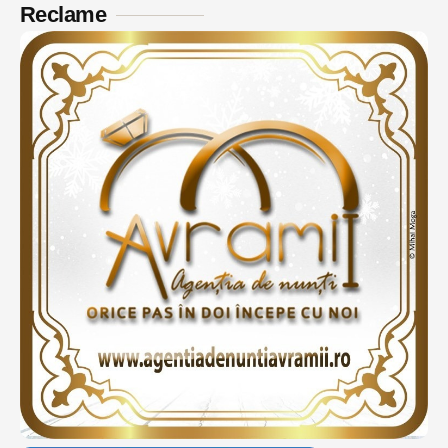
Reclame