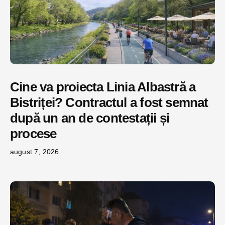
Cine va proiecta Linia Albastră a
Bistriței? Contractul a fost semnat
după un an de contestații și
procese
august 7, 2026