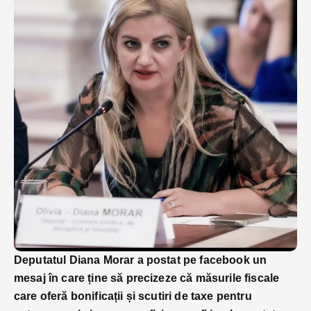
Deputatul Diana Morar a postat pe facebook un
mesaj în care ține să precizeze că măsurile fiscale
care oferă bonificații și scutiri de taxe pentru