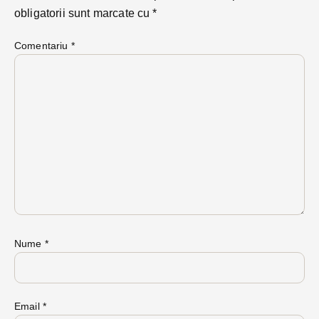
obligatorii sunt marcate cu
*
Comentariu
*
Nume
*
Email
*