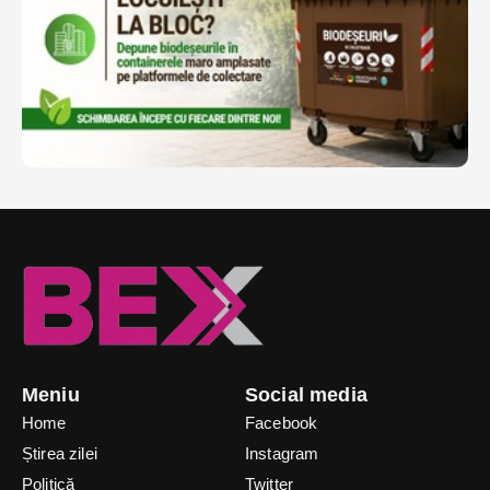
Meniu
Social media
Home
Facebook
Știrea zilei
Instagram
Politică
Twitter