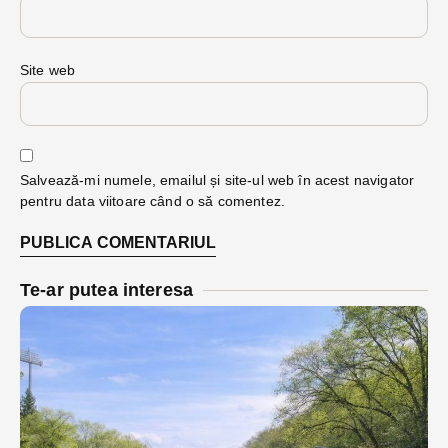
Site web
Salvează-mi numele, emailul și site-ul web în acest navigator
pentru data viitoare când o să comentez.
Te-ar putea interesa