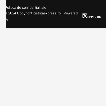
Politica de confidențialitate
© 2024 Copyright bistritaexpress.ro | Powered
by