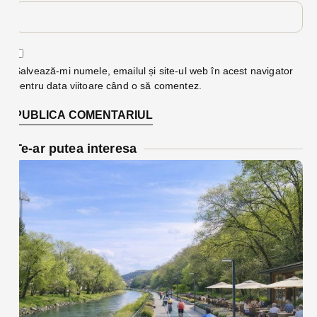
Salvează-mi numele, emailul și site-ul web în acest navigator
pentru data viitoare când o să comentez.
Te-ar putea interesa