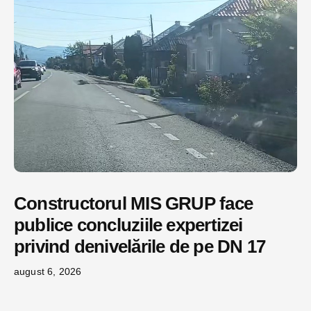
Constructorul MIS GRUP face
publice concluziile expertizei
privind denivelările de pe DN 17
august 6, 2026