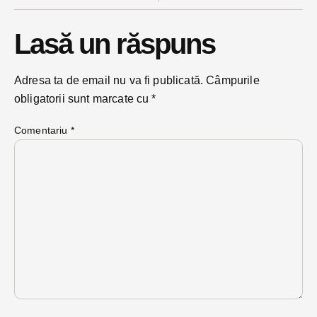
Lasă un răspuns
Adresa ta de email nu va fi publicată.
Câmpurile
obligatorii sunt marcate cu
*
Comentariu
*