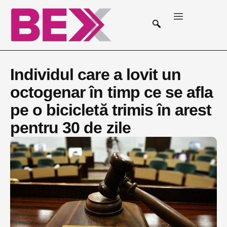
Individul care a lovit un
octogenar în timp ce se afla
pe o bicicletă trimis în arest
pentru 30 de zile