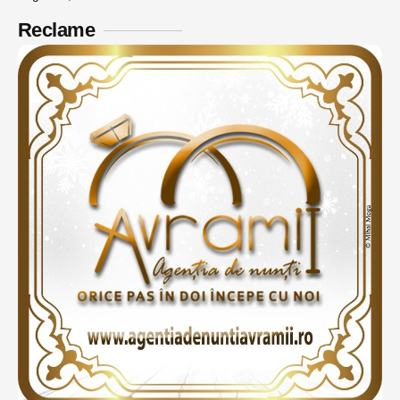
Reclame