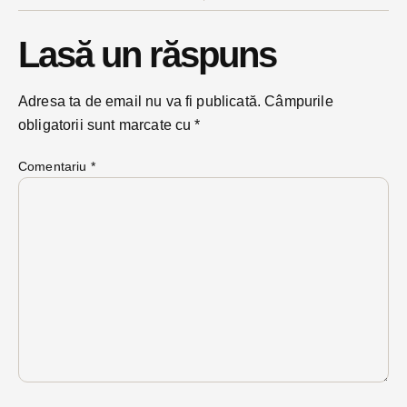
Lasă un răspuns
Adresa ta de email nu va fi publicată.
Câmpurile
obligatorii sunt marcate cu
*
Comentariu
*