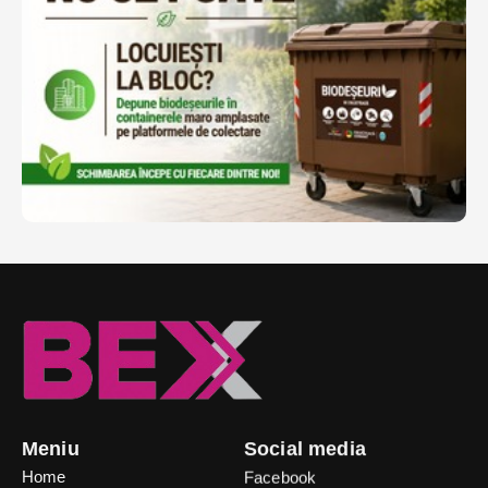
Meniu
Social media
Home
Facebook