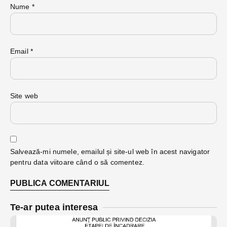
Nume
*
Email
*
Site web
Salvează-mi numele, emailul și site-ul web în acest navigator
pentru data viitoare când o să comentez.
Te-ar putea interesa