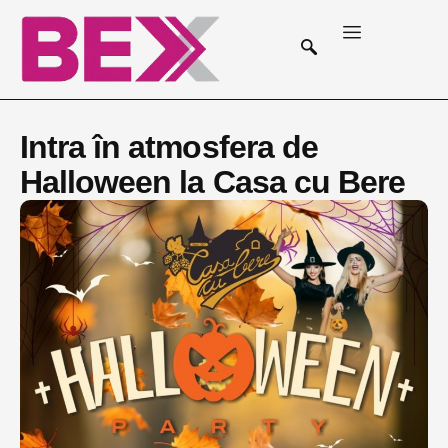
Intra în atmosfera de
Halloween la Casa cu Bere