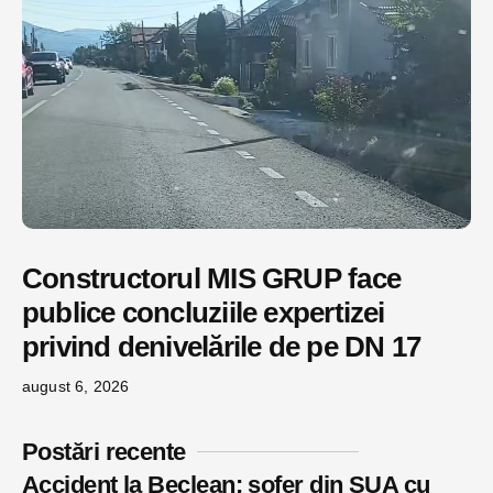
Constructorul MIS GRUP face
publice concluziile expertizei
privind denivelările de pe DN 17
august 6, 2026
Postări recente
Accident la Beclean: șofer din SUA cu