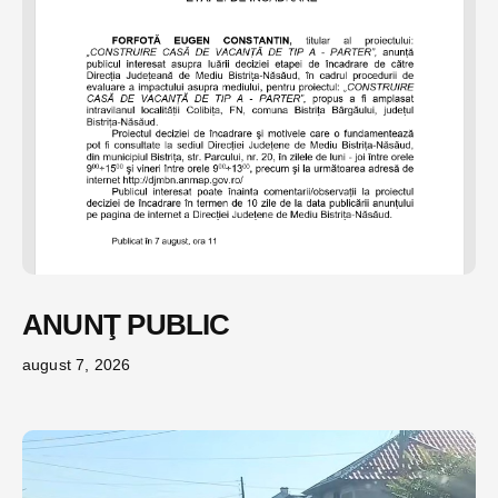
ANUNŢ PUBLIC
august 7, 2026