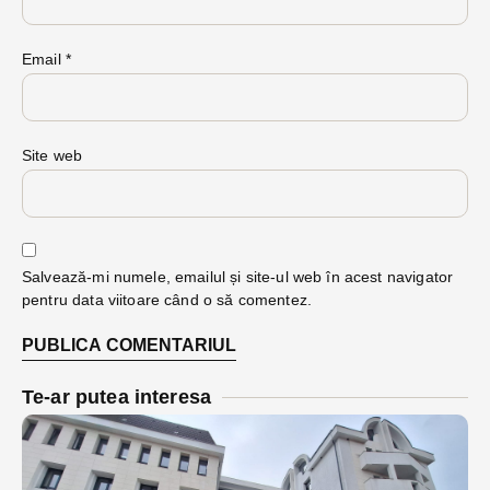
Email
*
Site web
Salvează-mi numele, emailul și site-ul web în acest navigator
pentru data viitoare când o să comentez.
Te-ar putea interesa