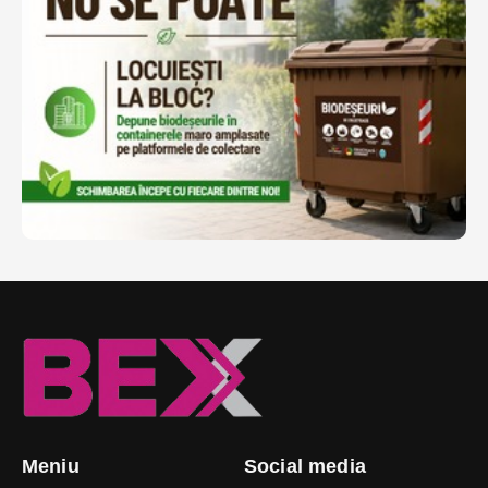
Meniu
Social media