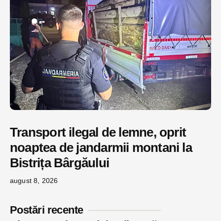
Transport ilegal de lemne, oprit
noaptea de jandarmii montani la
Bistrița Bârgăului
august 8, 2026
Postări recente