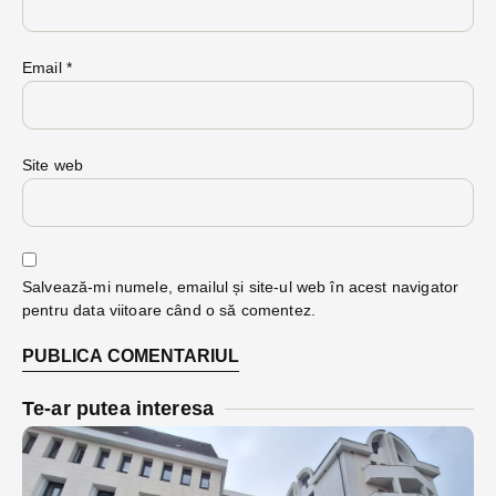
Email
*
Site web
Salvează-mi numele, emailul și site-ul web în acest navigator
pentru data viitoare când o să comentez.
Te-ar putea interesa