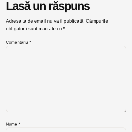
Lasă un răspuns
Adresa ta de email nu va fi publicată.
Câmpurile
obligatorii sunt marcate cu
*
Comentariu
*
Nume
*