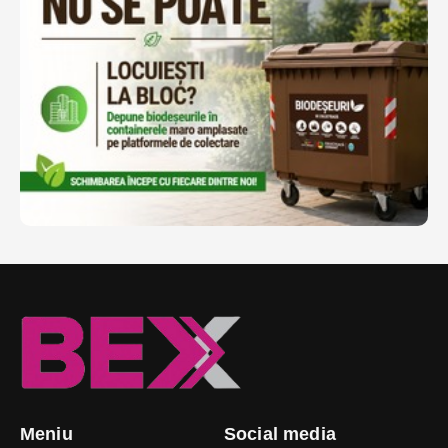
Meniu
Social media