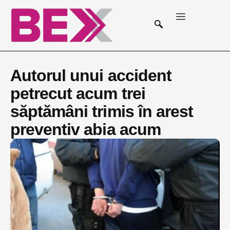
Autorul unui accident
petrecut acum trei
săptămâni trimis în arest
preventiv abia acum