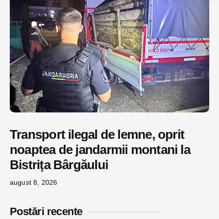
Transport ilegal de lemne, oprit
noaptea de jandarmii montani la
Bistrița Bârgăului
august 8, 2026
Postări recente