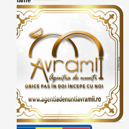
Reclame