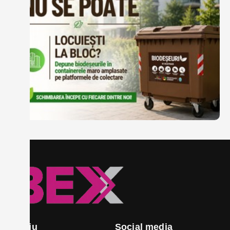
Meniu
Social media