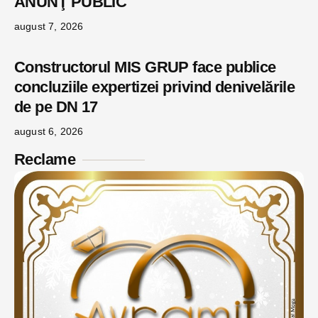
ANUNŢ PUBLIC
august 7, 2026
Constructorul MIS GRUP face publice
concluziile expertizei privind denivelările
de pe DN 17
august 6, 2026
Reclame