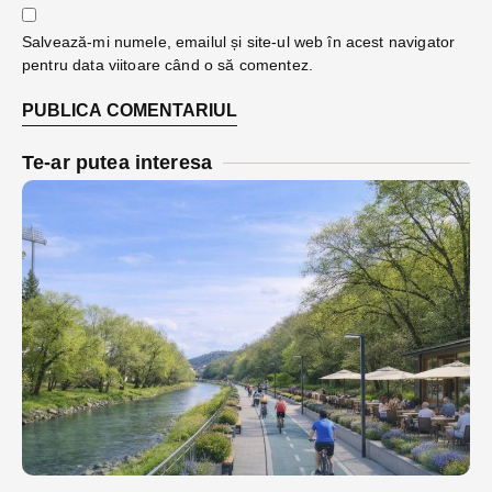
Salvează-mi numele, emailul și site-ul web în acest navigator
pentru data viitoare când o să comentez.
Te-ar putea interesa