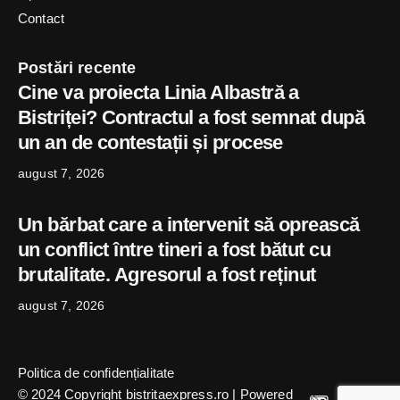
Contact
Postări recente
Cine va proiecta Linia Albastră a
Bistriței? Contractul a fost semnat după
un an de contestații și procese
august 7, 2026
Un bărbat care a intervenit să oprească
un conflict între tineri a fost bătut cu
brutalitate. Agresorul a fost reținut
august 7, 2026
Politica de confidențialitate
© 2024 Copyright bistritaexpress.ro | Powered