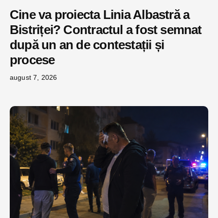
Cine va proiecta Linia Albastră a
Bistriței? Contractul a fost semnat
după un an de contestații și
procese
august 7, 2026