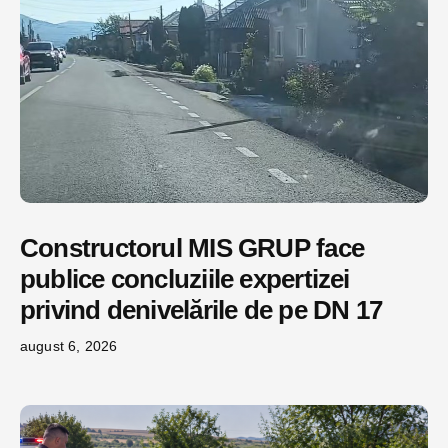
Constructorul MIS GRUP face
publice concluziile expertizei
privind denivelările de pe DN 17
august 6, 2026