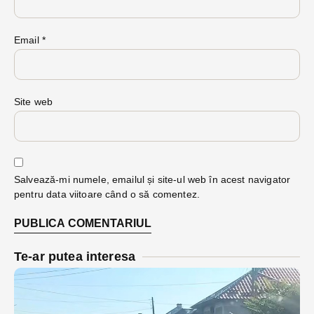
Email
*
Site web
Salvează-mi numele, emailul și site-ul web în acest navigator
pentru data viitoare când o să comentez.
Te-ar putea interesa