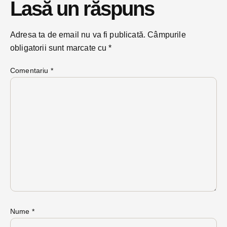
Lasă un răspuns
Adresa ta de email nu va fi publicată.
Câmpurile
obligatorii sunt marcate cu
*
Comentariu
*
Nume
*