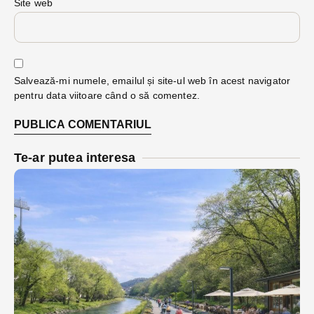
Site web
Salvează-mi numele, emailul și site-ul web în acest navigator
pentru data viitoare când o să comentez.
Te-ar putea interesa