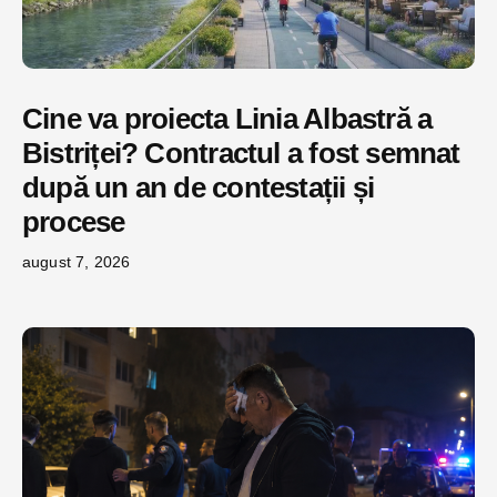
Cine va proiecta Linia Albastră a
Bistriței? Contractul a fost semnat
după un an de contestații și
procese
august 7, 2026