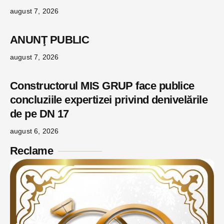
august 7, 2026
ANUNŢ PUBLIC
august 7, 2026
Constructorul MIS GRUP face publice
concluziile expertizei privind denivelările
de pe DN 17
august 6, 2026
Reclame