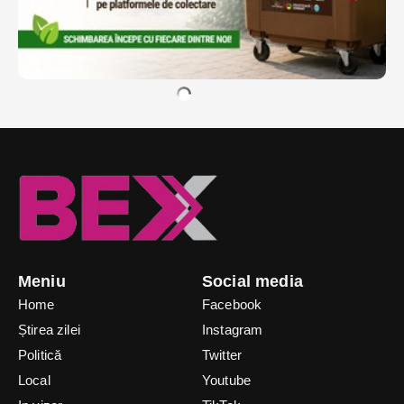
Meniu
Social media
Home
Facebook
Știrea zilei
Instagram
Politică
Twitter
Local
Youtube