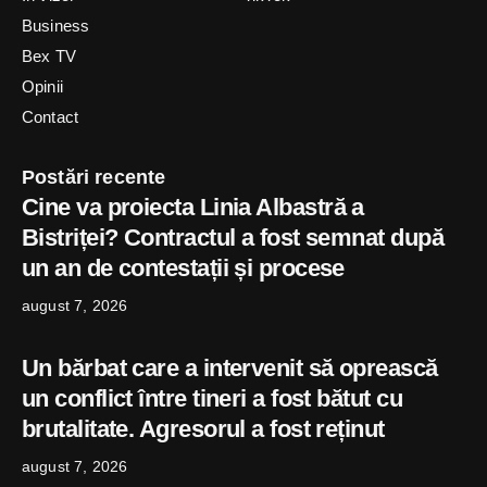
Business
Bex TV
Opinii
Contact
Postări recente
Cine va proiecta Linia Albastră a
Bistriței? Contractul a fost semnat după
un an de contestații și procese
august 7, 2026
Un bărbat care a intervenit să oprească
un conflict între tineri a fost bătut cu
brutalitate. Agresorul a fost reținut
august 7, 2026