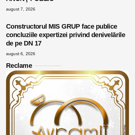
august 7, 2026
Constructorul MIS GRUP face publice
concluziile expertizei privind denivelările
de pe DN 17
august 6, 2026
Reclame