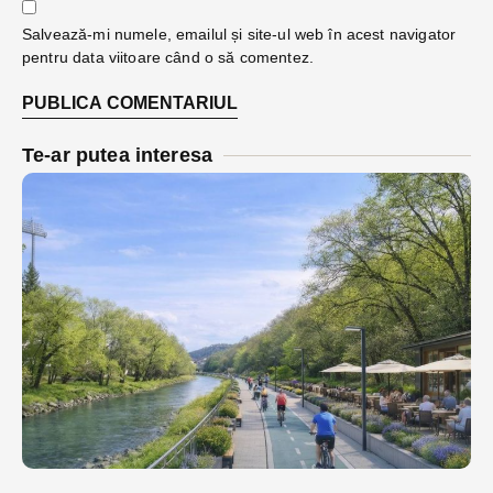
Salvează-mi numele, emailul și site-ul web în acest navigator
pentru data viitoare când o să comentez.
Te-ar putea interesa