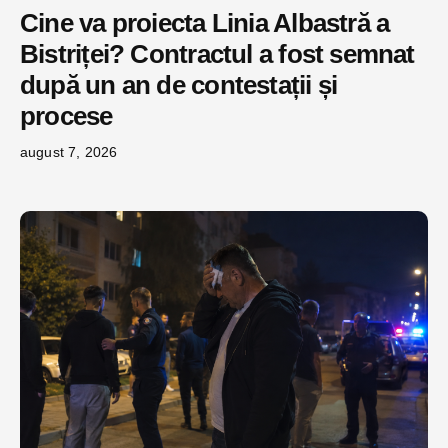
Cine va proiecta Linia Albastră a
Bistriței? Contractul a fost semnat
după un an de contestații și
procese
august 7, 2026