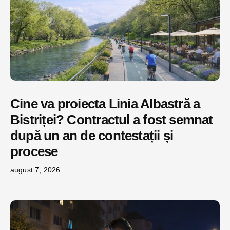
Cine va proiecta Linia Albastră a
Bistriței? Contractul a fost semnat
după un an de contestații și
procese
august 7, 2026