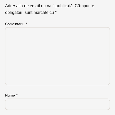
Adresa ta de email nu va fi publicată.
Câmpurile
obligatorii sunt marcate cu
*
Comentariu
*
Nume
*