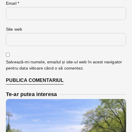
Email
*
Site web
Salvează-mi numele, emailul și site-ul web în acest navigator
pentru data viitoare când o să comentez.
Te-ar putea interesa