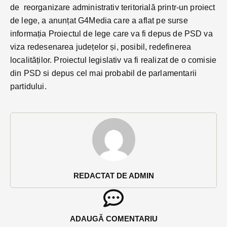
de reorganizare administrativ teritorială printr-un proiect
de lege, a anunțat G4Media care a aflat pe surse
informația Proiectul de lege care va fi depus de PSD va
viza redesenarea județelor și, posibil, redefinerea
localităților. Proiectul legislativ va fi realizat de o comisie
din PSD si depus cel mai probabil de parlamentarii
partidului.
REDACTAT DE ADMIN
ADAUGĂ COMENTARIU