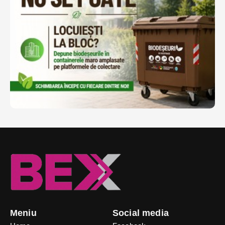
Meniu
Social media