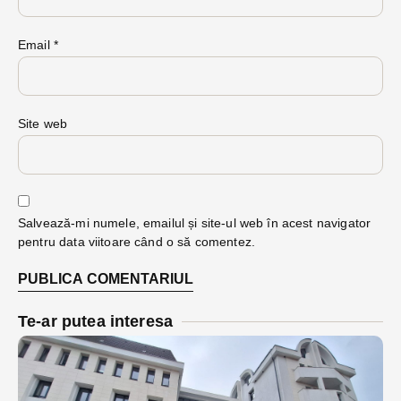
Email
*
Site web
Salvează-mi numele, emailul și site-ul web în acest navigator
pentru data viitoare când o să comentez.
Te-ar putea interesa