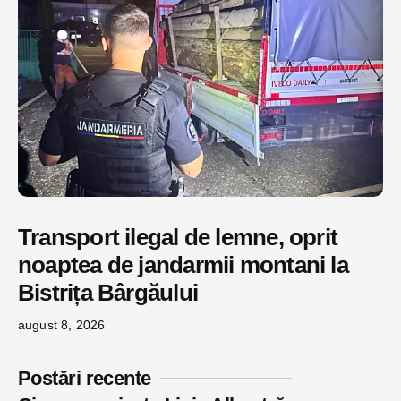
Transport ilegal de lemne, oprit
noaptea de jandarmii montani la
Bistrița Bârgăului
august 8, 2026
Postări recente