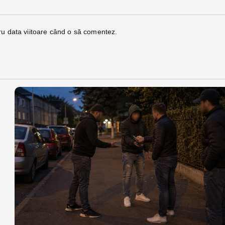
ru data viitoare când o să comentez.