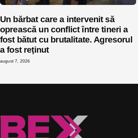
Un bărbat care a intervenit să
oprească un conflict între tineri a
fost bătut cu brutalitate. Agresorul
a fost reținut
august 7, 2026