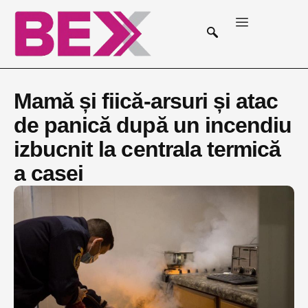
Mamă și fiică-arsuri și atac
de panică după un incendiu
izbucnit la centrala termică
a casei