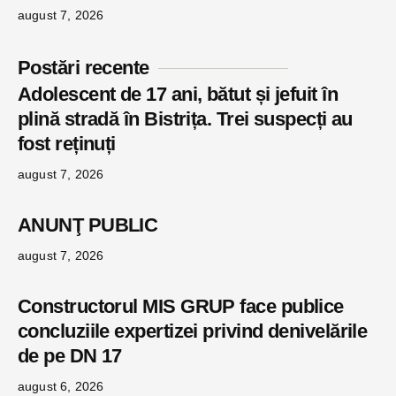
august 7, 2026
Postări recente
Adolescent de 17 ani, bătut și jefuit în
plină stradă în Bistrița. Trei suspecți au
fost reținuți
august 7, 2026
ANUNŢ PUBLIC
august 7, 2026
Constructorul MIS GRUP face publice
concluziile expertizei privind denivelările
de pe DN 17
august 6, 2026