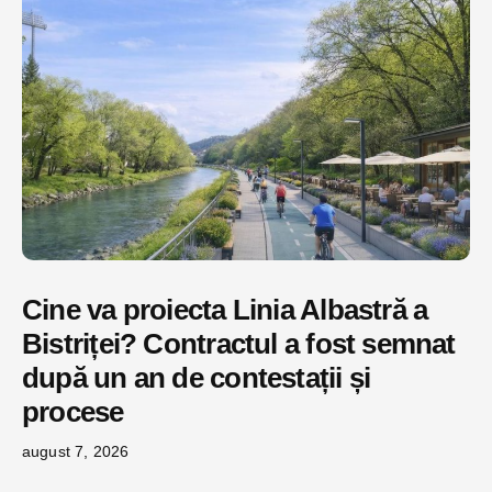
Cine va proiecta Linia Albastră a
Bistriței? Contractul a fost semnat
după un an de contestații și
procese
august 7, 2026