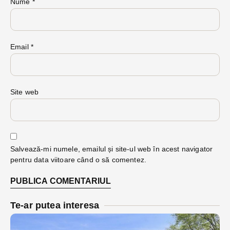
Nume
*
Email
*
Site web
Salvează-mi numele, emailul și site-ul web în acest navigator
pentru data viitoare când o să comentez.
Te-ar putea interesa