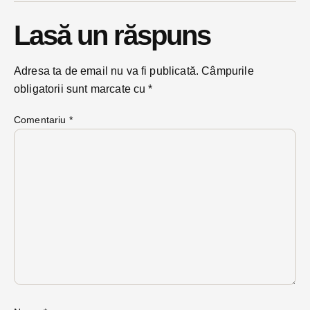
Lasă un răspuns
Adresa ta de email nu va fi publicată.
Câmpurile
obligatorii sunt marcate cu
*
Comentariu
*