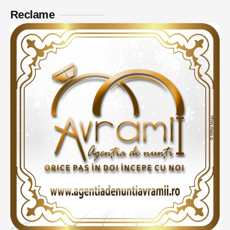
Reclame