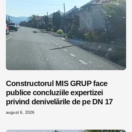
Constructorul MIS GRUP face
publice concluziile expertizei
privind denivelările de pe DN 17
august 6, 2026