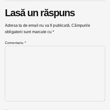
Lasă un răspuns
Adresa ta de email nu va fi publicată.
Câmpurile
obligatorii sunt marcate cu
*
Comentariu
*