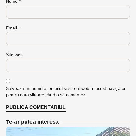
Nume
*
Email
*
Site web
Salvează-mi numele, emailul și site-ul web în acest navigator
pentru data viitoare când o să comentez.
Te-ar putea interesa