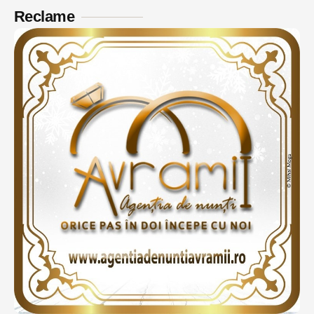
Reclame