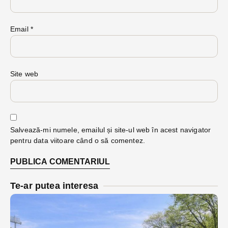
Email
*
Site web
Salvează-mi numele, emailul și site-ul web în acest navigator
pentru data viitoare când o să comentez.
Te-ar putea interesa