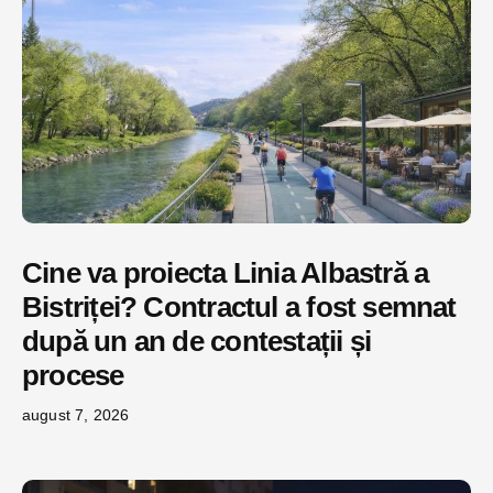
Cine va proiecta Linia Albastră a
Bistriței? Contractul a fost semnat
după un an de contestații și
procese
august 7, 2026