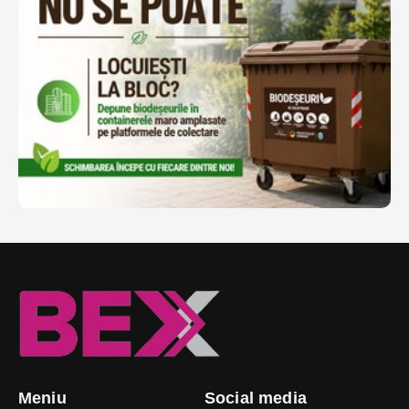
Meniu
Social media