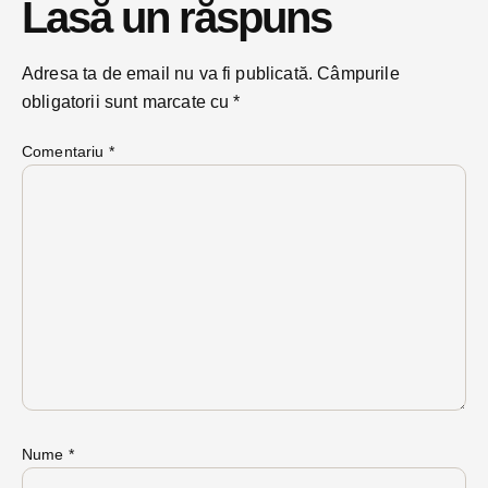
Lasă un răspuns
Adresa ta de email nu va fi publicată.
Câmpurile
obligatorii sunt marcate cu
*
Comentariu
*
Nume
*