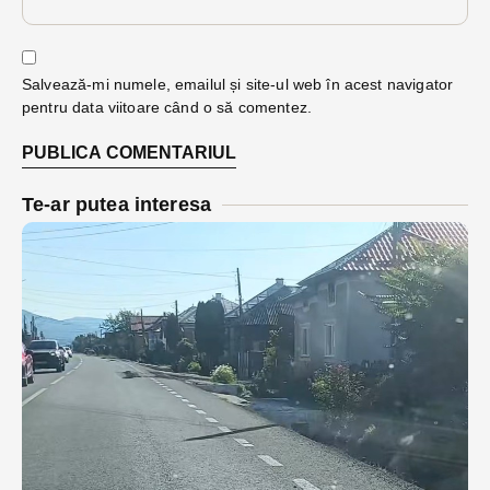
Salvează-mi numele, emailul și site-ul web în acest navigator
pentru data viitoare când o să comentez.
Te-ar putea interesa