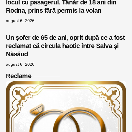
locul cu pasagerul. Tânăr de 18 ani din
Rodna, prins fără permis la volan
august 6, 2026
Un șofer de 65 de ani, oprit după ce a fost
reclamat că circula haotic între Salva și
Năsăud
august 6, 2026
Reclame