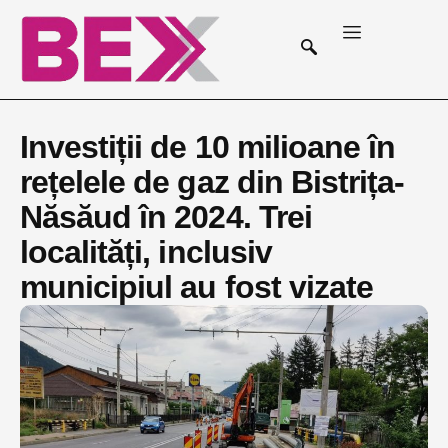
Investiții de 10 milioane în
rețelele de gaz din Bistrița-
Năsăud în 2024. Trei
localități, inclusiv
municipiul au fost vizate