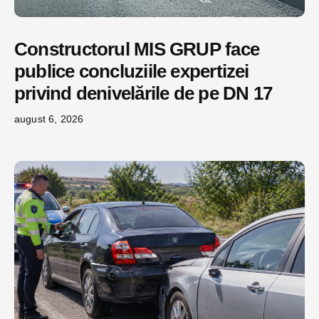
Constructorul MIS GRUP face
publice concluziile expertizei
privind denivelările de pe DN 17
august 6, 2026