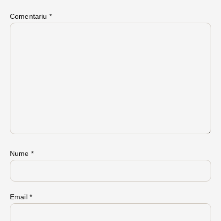
Comentariu
*
Nume
*
Email
*