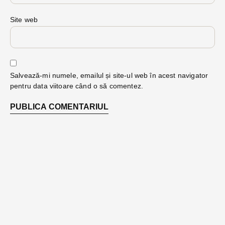
Site web
Salvează-mi numele, emailul și site-ul web în acest navigator
pentru data viitoare când o să comentez.