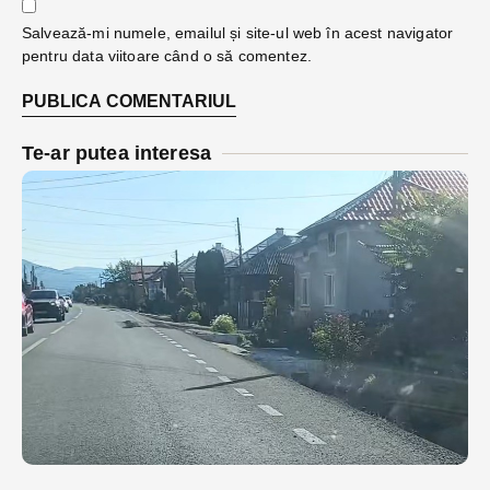
Salvează-mi numele, emailul și site-ul web în acest navigator
pentru data viitoare când o să comentez.
Te-ar putea interesa