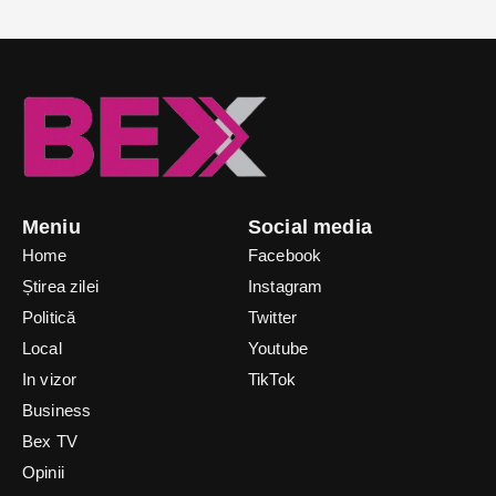
Meniu
Social media
Home
Facebook
Știrea zilei
Instagram
Politică
Twitter
Local
Youtube
In vizor
TikTok
Business
Bex TV
Opinii