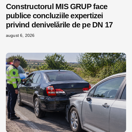
Constructorul MIS GRUP face
publice concluziile expertizei
privind denivelările de pe DN 17
august 6, 2026