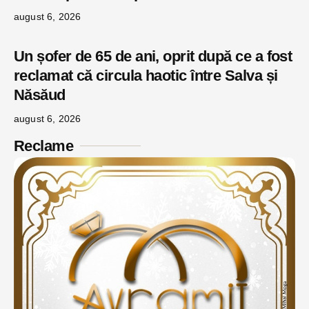
august 6, 2026
Un șofer de 65 de ani, oprit după ce a fost
reclamat că circula haotic între Salva și
Năsăud
august 6, 2026
Reclame